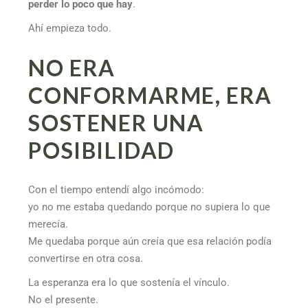
perder lo poco que hay
.
Ahí empieza todo.
NO ERA
CONFORMARME, ERA
SOSTENER UNA
POSIBILIDAD
Con el tiempo entendí algo incómodo:
yo no me estaba quedando porque no supiera lo que
merecía.
Me quedaba porque aún creía que esa relación podía
convertirse en otra cosa.
La esperanza era lo que sostenía el vínculo.
No el presente.