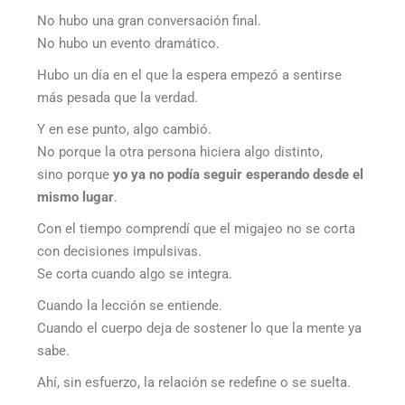
No hubo una gran conversación final.
No hubo un evento dramático.
Hubo un día en el que la espera empezó a sentirse
más pesada que la verdad.
Y en ese punto, algo cambió.
No porque la otra persona hiciera algo distinto,
sino porque
yo ya no podía seguir esperando desde el
mismo lugar
.
Con el tiempo comprendí que el migajeo no se corta
con decisiones impulsivas.
Se corta cuando algo se integra.
Cuando la lección se entiende.
Cuando el cuerpo deja de sostener lo que la mente ya
sabe.
Ahí, sin esfuerzo, la relación se redefine o se suelta.