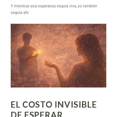
Y mientras esa esperanza seguía viva, yo también
seguía ahí.
EL COSTO INVISIBLE
DE ESPERAR