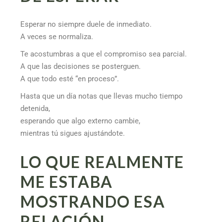
Esperar no siempre duele de inmediato.
A veces se normaliza.
Te acostumbras a que el compromiso sea parcial.
A que las decisiones se posterguen.
A que todo esté “en proceso”.
Hasta que un día notas que llevas mucho tiempo
detenida,
esperando que algo externo cambie,
mientras tú sigues ajustándote.
LO QUE REALMENTE
ME ESTABA
MOSTRANDO ESA
RELACIÓN