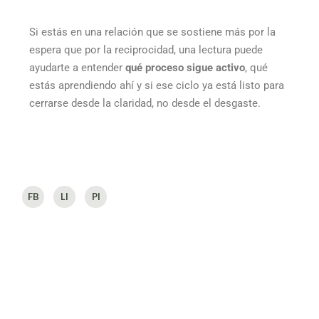
Si estás en una relación que se sostiene más por la
espera que por la reciprocidad, una lectura puede
ayudarte a entender
qué proceso sigue activo
, qué
estás aprendiendo ahí y si ese ciclo ya está listo para
cerrarse desde la claridad, no desde el desgaste.
FB
LI
PI