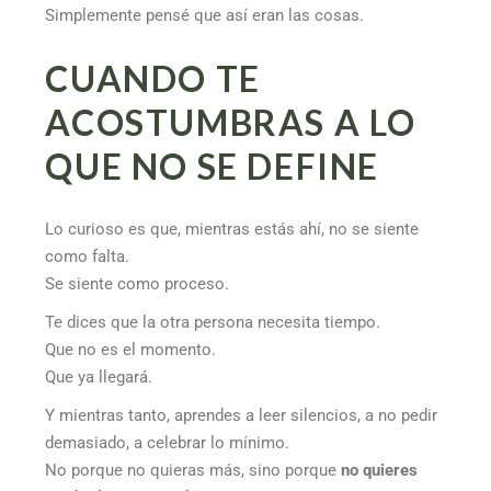
Simplemente pensé que así eran las cosas.
CUANDO TE
ACOSTUMBRAS A LO
QUE NO SE DEFINE
Lo curioso es que, mientras estás ahí, no se siente
como falta.
Se siente como proceso.
Te dices que la otra persona necesita tiempo.
Que no es el momento.
Que ya llegará.
Y mientras tanto, aprendes a leer silencios, a no pedir
demasiado, a celebrar lo mínimo.
No porque no quieras más, sino porque
no quieres