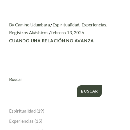
By Camino Udumbara
Espiritualidad
Experiencias
Registros Akáshicos
febrero 13, 2026
CUANDO UNA RELACIÓN NO AVANZA
Buscar
BUSCAR
Espiritualidad
(19)
Experiencias
(15)