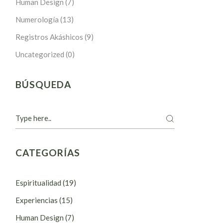
Human Design
(7)
Numerología
(13)
Registros Akáshicos
(9)
Uncategorized
(0)
BÚSQUEDA
CATEGORÍAS
Espiritualidad
(19)
Experiencias
(15)
Human Design
(7)