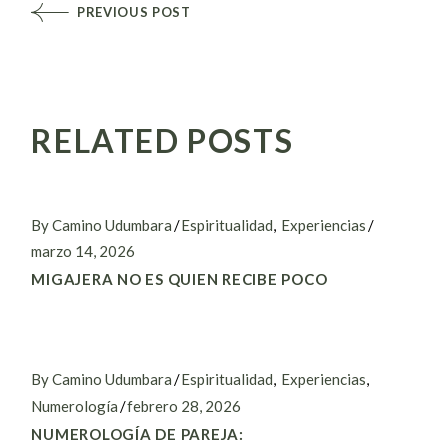
PREVIOUS POST
RELATED POSTS
By Camino Udumbara
Espiritualidad
Experiencias
marzo 14, 2026
MIGAJERA NO ES QUIEN RECIBE POCO
By Camino Udumbara
Espiritualidad
Experiencias
Numerología
febrero 28, 2026
NUMEROLOGÍA DE PAREJA: