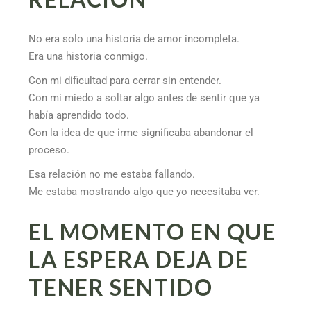
No era solo una historia de amor incompleta.
Era una historia conmigo.
Con mi dificultad para cerrar sin entender.
Con mi miedo a soltar algo antes de sentir que ya
había aprendido todo.
Con la idea de que irme significaba abandonar el
proceso.
Esa relación no me estaba fallando.
Me estaba mostrando algo que yo necesitaba ver.
EL MOMENTO EN QUE
LA ESPERA DEJA DE
TENER SENTIDO