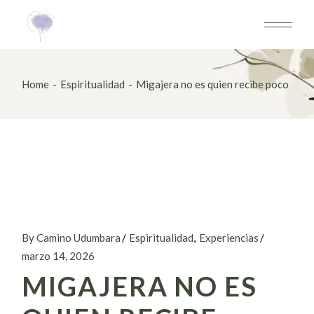
Home
Espiritualidad
Migajera no es quien recibe poco
By Camino Udumbara
Espiritualidad
Experiencias
marzo 14, 2026
MIGAJERA NO ES