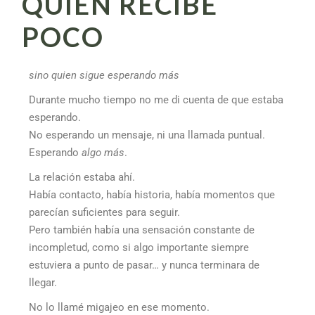
QUIEN RECIBE
POCO
sino quien sigue esperando más
Durante mucho tiempo no me di cuenta de que estaba
esperando.
No esperando un mensaje, ni una llamada puntual.
Esperando
algo más
.
La relación estaba ahí.
Había contacto, había historia, había momentos que
parecían suficientes para seguir.
Pero también había una sensación constante de
incompletud, como si algo importante siempre
estuviera a punto de pasar… y nunca terminara de
llegar.
No lo llamé migajeo en ese momento.