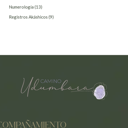
Numerología
(13)
Registros Akáshicos
(9)
COMPAÑAMIENTO