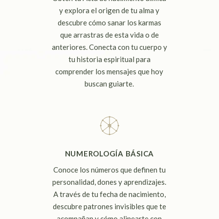
y explora el origen de tu alma y
descubre cómo sanar los karmas
que arrastras de esta vida o de
anteriores. Conecta con tu cuerpo y
tu historia espiritual para
comprender los mensajes que hoy
buscan guiarte.
NUMEROLOGÍA BÁSICA
Conoce los números que definen tu
personalidad, dones y aprendizajes.
A través de tu fecha de nacimiento,
descubre patrones invisibles que te
acompañan y cómo alinearte con