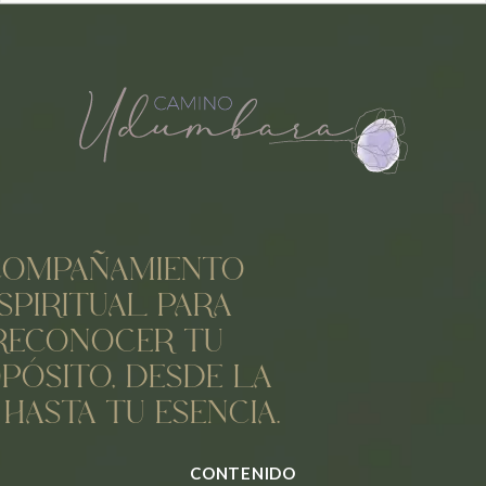
COMPAÑAMIENTO
SPIRITUAL PARA
RECONOCER TU
PÓSITO, DESDE LA
 HASTA TU ESENCIA.
CONTENIDO