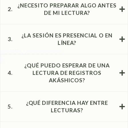
¿NECESITO PREPARAR ALGO ANTES
2.
DE MI LECTURA?
¿LA SESIÓN ES PRESENCIAL O EN
3.
LÍNEA?
¿QUÉ PUEDO ESPERAR DE UNA
4.
LECTURA DE REGISTROS
AKÁSHICOS?
¿QUÉ DIFERENCIA HAY ENTRE
5.
LECTURAS?