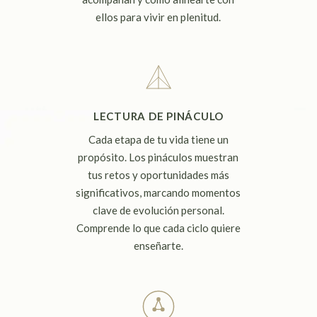
ellos para vivir en plenitud.
LECTURA DE PINÁCULO
Cada etapa de tu vida tiene un
propósito. Los pináculos muestran
tus retos y oportunidades más
significativos, marcando momentos
clave de evolución personal.
Comprende lo que cada ciclo quiere
enseñarte.