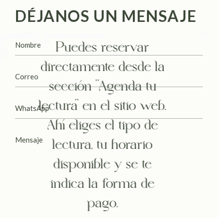
DÉJANOS UN MENSAJE
Puedes reservar
directamente desde la
sección "Agenda tu
lectura" en el sitio web.
Ahí eliges el tipo de
lectura, tu horario
disponible y se te
indica la forma de
pago.