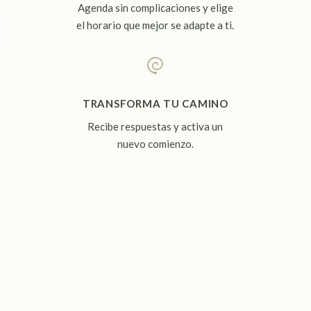
Agenda sin complicaciones y elige
el horario que mejor se adapte a ti.
TRANSFORMA TU CAMINO
Recibe respuestas y activa un
nuevo comienzo.