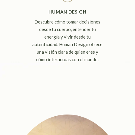
HUMAN DESIGN
Descubre cómo tomar decisiones
desde tu cuerpo, entender tu
energía y vivir desde tu
autenticidad. Human Design ofrece
una visión clara de quién eres y
cómo interactúas con el mundo.