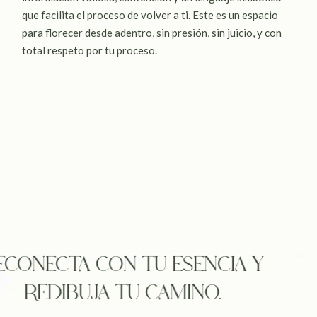
que facilita el proceso de volver a ti. Este es un espacio
para florecer desde adentro, sin presión, sin juicio, y con
total respeto por tu proceso.
ECONECTA CON TU ESENCIA Y
REDIBUJA TU CAMINO.