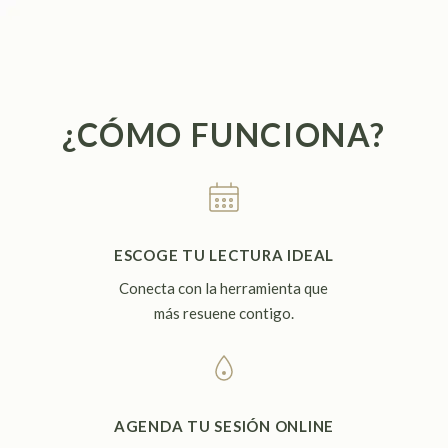
¿CÓMO FUNCIONA?
ESCOGE TU LECTURA IDEAL
Conecta con la herramienta que
más resuene contigo.
AGENDA TU SESIÓN ONLINE