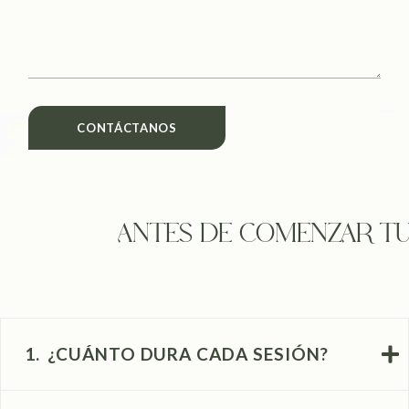
CONTÁCTANOS
ANTES DE COMENZAR T
1.
¿CUÁNTO DURA CADA SESIÓN?