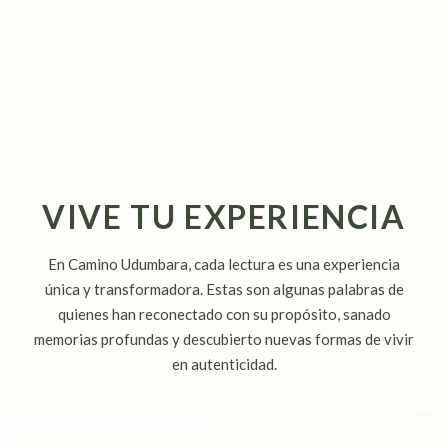
VIVE TU EXPERIENCIA
En Camino Udumbara, cada lectura es una experiencia
única y transformadora. Estas son algunas palabras de
quienes han reconectado con su propósito, sanado
memorias profundas y descubierto nuevas formas de vivir
en autenticidad.