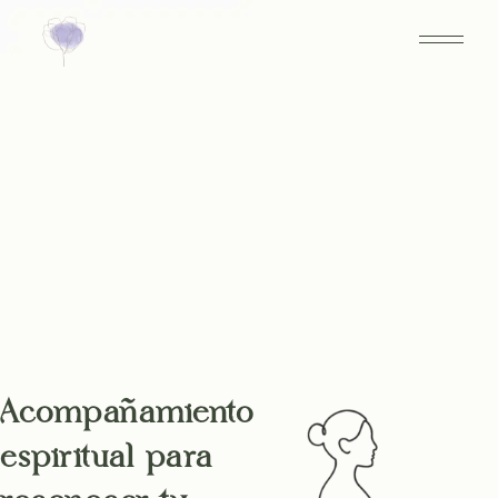
Acompañamiento
espiritual para