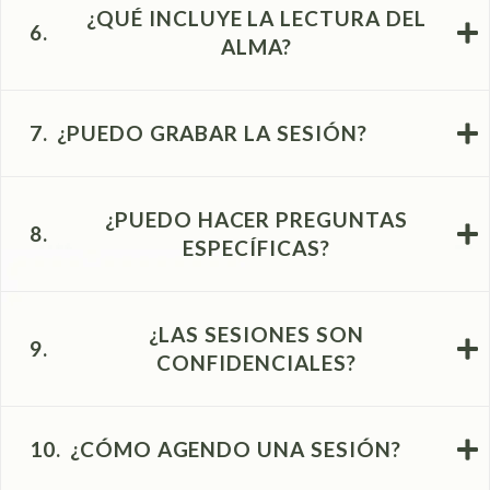
¿QUÉ INCLUYE LA LECTURA DEL
6.
ALMA?
7.
¿PUEDO GRABAR LA SESIÓN?
¿PUEDO HACER PREGUNTAS
8.
ESPECÍFICAS?
¿LAS SESIONES SON
9.
CONFIDENCIALES?
10.
¿CÓMO AGENDO UNA SESIÓN?