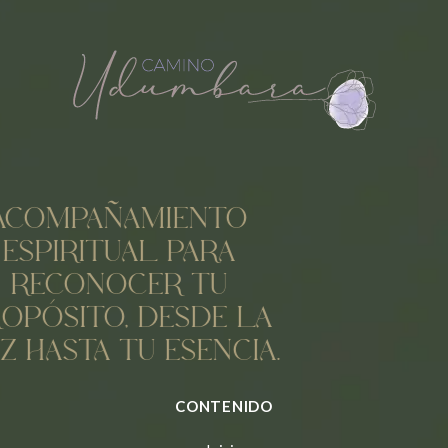
ACOMPAÑAMIENTO
ESPIRITUAL PARA
RECONOCER TU
OPÓSITO, DESDE LA
ÍZ HASTA TU ESENCIA.
CONTENIDO