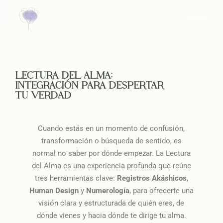
LECTURA DEL ALMA:
INTEGRACIÓN PARA DESPERTAR
TU VERDAD
Cuando estás en un momento de confusión,
transformación o búsqueda de sentido, es
normal no saber por dónde empezar. La Lectura
del Alma es una experiencia profunda que reúne
tres herramientas clave:
Registros Akáshicos
,
Human Design
y
Numerología
, para ofrecerte una
visión clara y estructurada de quién eres, de
dónde vienes y hacia dónde te dirige tu alma.