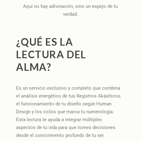
Aquí no hay adivinación, sino un espejo de tu
verdad.
¿QUÉ ES LA
LECTURA DEL
ALMA?
Es un servicio exclusivo y completo que combina
el análisis energético de tus Registros Akáshicos,
el funcionamiento de tu diseño según Human
Design y los ciclos que marca tu numerología.
Esta lectura te ayuda a integrar múltiples
aspectos de tu vida para que tomes decisiones
desde el conocimiento profundo de tu ser.