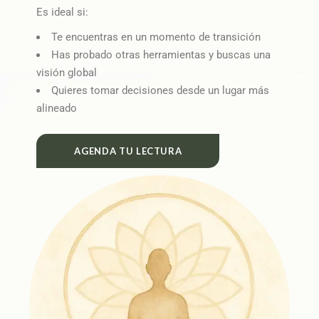
Es ideal si:
Te encuentras en un momento de transición
Has probado otras herramientas y buscas una
visión global
Quieres tomar decisiones desde un lugar más
alineado
AGENDA TU LECTURA