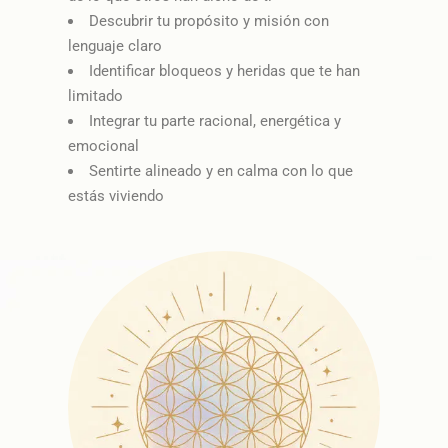
Descubrir tu propósito y misión con
lenguaje claro
Identificar bloqueos y heridas que te han
limitado
Integrar tu parte racional, energética y
emocional
Sentirte alineado y en calma con lo que
estás viviendo