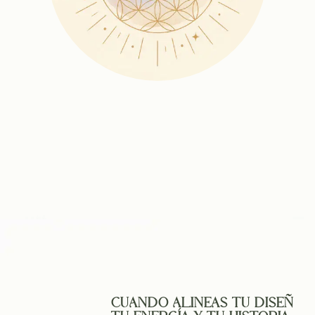
CUANDO ALINEAS TU DISEÑO,