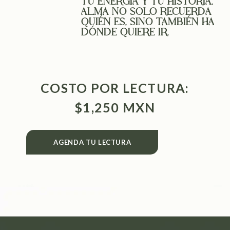
TU ENERGÍA Y TU HISTORIA, TU
ALMA NO SOLO RECUERDA
QUIÉN ES, SINO TAMBIÉN HACIA
DÓNDE QUIERE IR.
COSTO POR LECTURA:
$1,250 MXN
AGENDA TU LECTURA