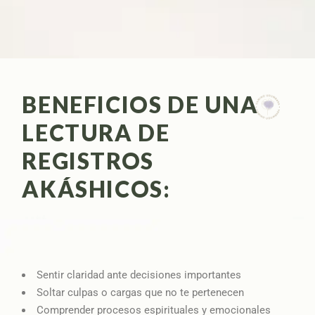
BENEFICIOS DE UNA
LECTURA DE
REGISTROS
AKÁSHICOS:
Sentir claridad ante decisiones importantes
Soltar culpas o cargas que no te pertenecen
Comprender procesos espirituales y emocionales