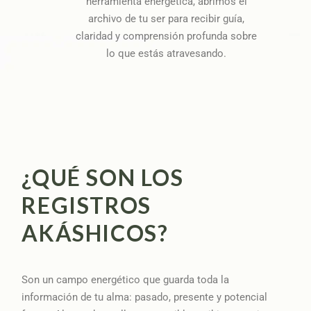
herramienta energética, abrimos el
archivo de tu ser para recibir guía,
claridad y comprensión profunda sobre
lo que estás atravesando.
¿QUÉ SON LOS
REGISTROS
AKÁSHICOS?
Son un campo energético que guarda toda la
información de tu alma: pasado, presente y potencial