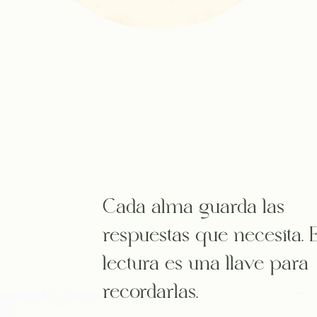
Cada alma guarda las
respuestas que necesita. 
lectura es una llave para
recordarlas.