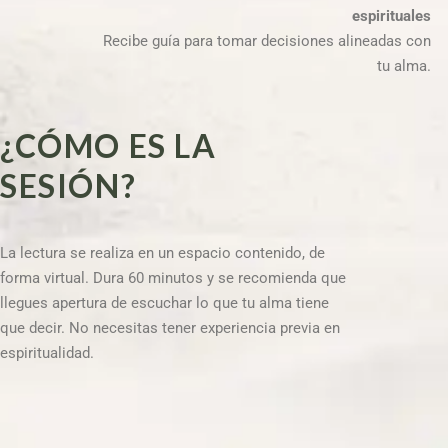
espirituales
Recibe guía para tomar decisiones alineadas con
tu alma.
¿CÓMO ES LA
SESIÓN?
La lectura se realiza en un espacio contenido, de
forma virtual. Dura 60 minutos y se recomienda que
llegues apertura de escuchar lo que tu alma tiene
que decir. No necesitas tener experiencia previa en
espiritualidad.