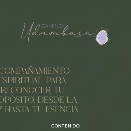
COMPAÑAMIENTO
ESPIRITUAL PARA
RECONOCER TU
OPÓSITO, DESDE LA
Z HASTA TU ESENCIA.
CONTENIDO