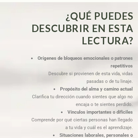
¿QUÉ PUEDES
DESCUBRIR EN ESTA
LECTURA?
Orígenes de bloqueos emocionales o patrones
repetitivos
Descubre si provienen de esta vida, vidas
pasadas o de tu linaje.
Propósito del alma y camino actual
Clarifica tu dirección cuando sientes que algo no
encaja o te sientes perdido.
Vínculos importantes o difíciles
Comprende por qué ciertas personas han llegado
a tu vida y cuál es el aprendizaje.
Situaciones laborales, personales o