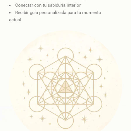
Conectar con tu sabiduría interior
Recibir guía personalizada para tu momento
actual