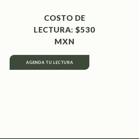
COSTO DE
LECTURA: $530
MXN
AGENDA TU LECTURA