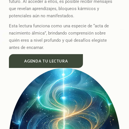
futuro. Al acceder a ellos, es posible recibir mensajes
que revelan aprendizajes, bloqueos kármicos y
potenciales aún no manifestados.
Esta lectura funciona como una especie de “acta de
nacimiento álmica”, brindando comprensión sobre
quién eres a nivel profundo y qué desafíos elegiste
antes de encarnar.
AGENDA TU LECTURA