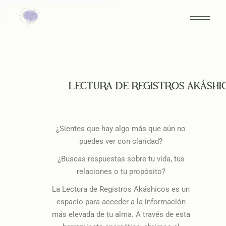
LECTURA DE REGISTROS AKÁSHI
¿Sientes que hay algo más que aún no
puedes ver con claridad?
¿Buscas respuestas sobre tu vida, tus
relaciones o tu propósito?
La Lectura de Registros Akáshicos es un
espacio para acceder a la información
más elevada de tu alma. A través de esta