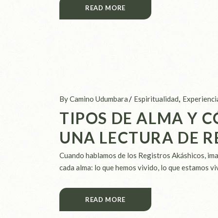
READ MORE
By Camino Udumbara
Espiritualidad
Experienci
TIPOS DE ALMA Y C
UNA LECTURA DE R
Cuando hablamos de los Registros Akáshicos, ima
cada alma: lo que hemos vivido, lo que estamos viv
READ MORE