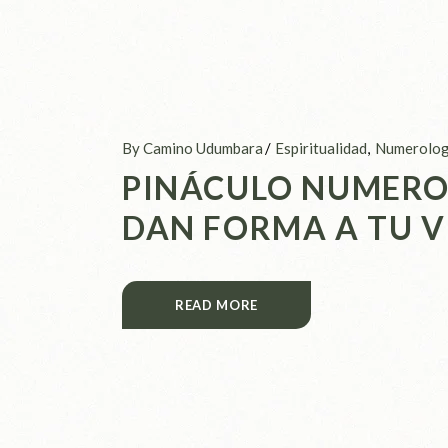
By Camino Udumbara
Espiritualidad
Numerolog
PINÁCULO NUMERO
DAN FORMA A TU V
READ MORE