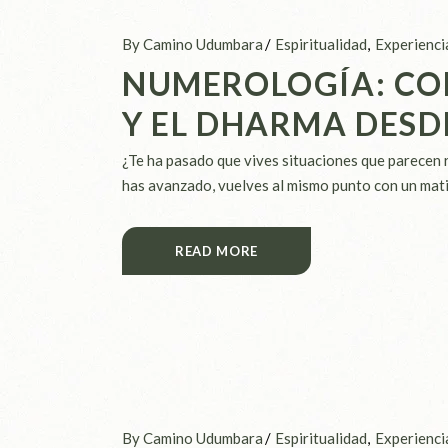
By Camino Udumbara
Espiritualidad
Experienci
NUMEROLOGÍA: CO
Y EL DHARMA DESD
¿Te ha pasado que vives situaciones que parecen 
has avanzado, vuelves al mismo punto con un mati
READ MORE
By Camino Udumbara
Espiritualidad
Experienci