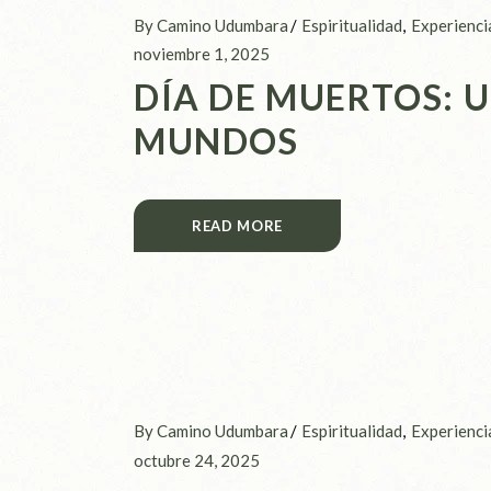
By Camino Udumbara
Espiritualidad
Experienci
noviembre 1, 2025
DÍA DE MUERTOS: 
MUNDOS
READ MORE
By Camino Udumbara
Espiritualidad
Experienci
octubre 24, 2025